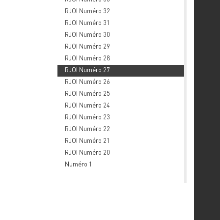
RJOI Numéro 32
RJOI Numéro 31
RJOI Numéro 30
RJOI Numéro 29
RJOI Numéro 28
RJOI Numéro 27
RJOI Numéro 26
RJOI Numéro 25
RJOI Numéro 24
RJOI Numéro 23
RJOI Numéro 22
RJOI Numéro 21
RJOI Numéro 20
Numéro 1