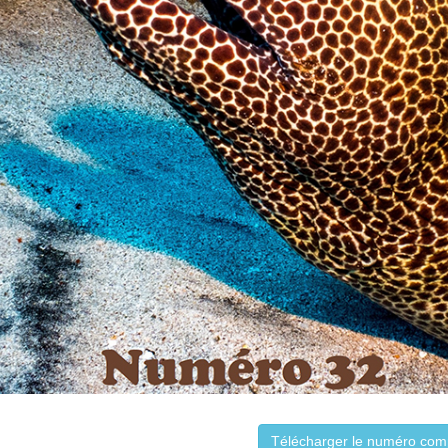
Télécharger le numéro com