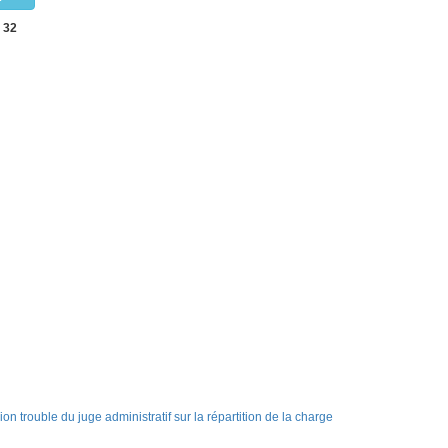
 32
on trouble du juge administratif sur la répartition de la charge