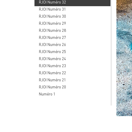
RJOI Numéro 32
RJOI Numéro 31
RJOI Numéro 30
RJOI Numéro 29
RJOI Numéro 28
RJOI Numéro 27
RJOI Numéro 26
RJOI Numéro 25
RJOI Numéro 24
RJOI Numéro 23
RJOI Numéro 22
RJOI Numéro 21
RJOI Numéro 20
Numéro 1