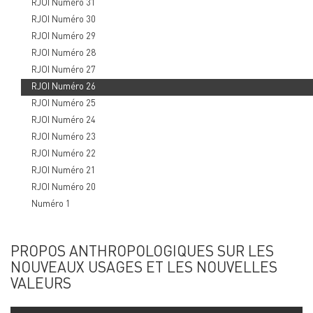
RJOI Numéro 31
RJOI Numéro 30
RJOI Numéro 29
RJOI Numéro 28
RJOI Numéro 27
RJOI Numéro 26
RJOI Numéro 25
RJOI Numéro 24
RJOI Numéro 23
RJOI Numéro 22
RJOI Numéro 21
RJOI Numéro 20
Numéro 1
PROPOS ANTHROPOLOGIQUES SUR LES
NOUVEAUX USAGES ET LES NOUVELLES
VALEURS