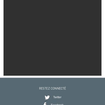
RESTEZ CONNECTÉ
Twitter
Facebook