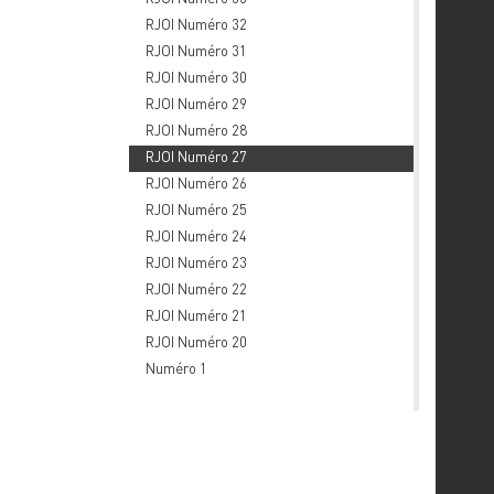
RJOI Numéro 32
RJOI Numéro 31
RJOI Numéro 30
RJOI Numéro 29
RJOI Numéro 28
RJOI Numéro 27
RJOI Numéro 26
RJOI Numéro 25
RJOI Numéro 24
RJOI Numéro 23
RJOI Numéro 22
RJOI Numéro 21
RJOI Numéro 20
Numéro 1